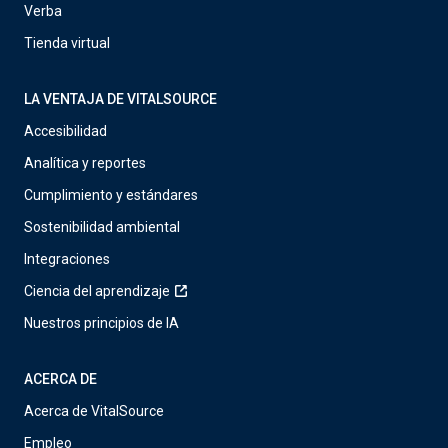
Verba
Tienda virtual
LA VENTAJA DE VITALSOURCE
Accesibilidad
Analítica y reportes
Cumplimiento y estándares
Sostenibilidad ambiental
Integraciones
Ciencia del aprendizaje
Nuestros principios de IA
ACERCA DE
Acerca de VitalSource
Empleo