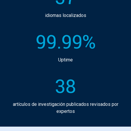
idiomas localizados
99.99%
Uptime
38
artículos de investigación publicados revisados por
expertos