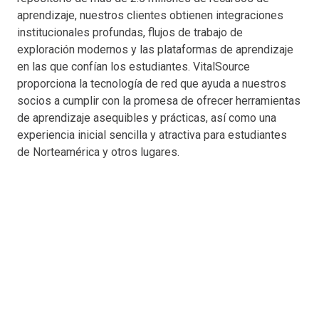
aprendizaje, nuestros clientes obtienen integraciones
institucionales profundas, flujos de trabajo de
exploración modernos y las plataformas de aprendizaje
en las que confían los estudiantes. VitalSource
proporciona la tecnología de red que ayuda a nuestros
socios a cumplir con la promesa de ofrecer herramientas
de aprendizaje asequibles y prácticas, así como una
experiencia inicial sencilla y atractiva para estudiantes
de Norteamérica y otros lugares.