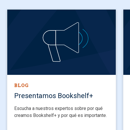
BLOG
Presentamos Bookshelf+
Escucha a nuestros expertos sobre por qué
creamos Bookshelf+ y por qué es importante.