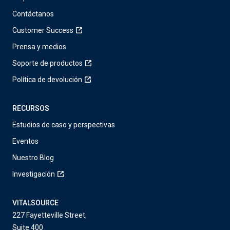
Contáctanos
Customer Success
Prensa y medios
Soporte de productos
Política de devolución
RECURSOS
Estudios de caso y perspectivas
Eventos
Nuestro Blog
Investigación
VITALSOURCE
227 Fayetteville Street,
Suite 400