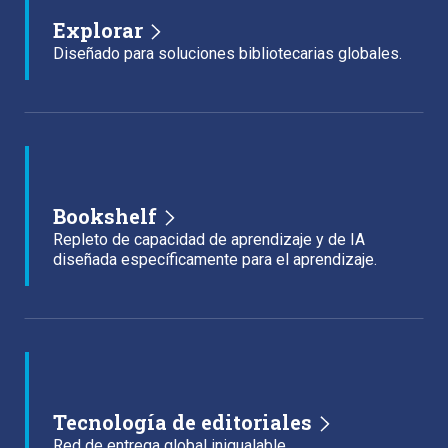
Explorar
Diseñado para soluciones bibliotecarias globales.
Bookshelf
Repleto de capacidad de aprendizaje y de IA
diseñada específicamente para el aprendizaje.
Tecnología de editoriales
Red de entrega global inigualable.