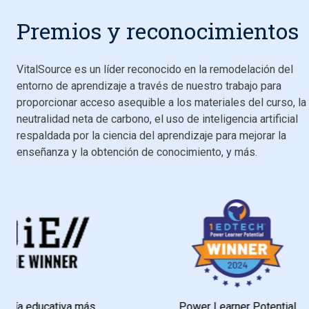
Premios y reconocimientos
VitalSource es un líder reconocido en la remodelación del
entorno de aprendizaje a través de nuestro trabajo para
proporcionar acceso asequible a los materiales del curso, la
neutralidad neta de carbono, el uso de inteligencia artificial
respaldada por la ciencia del aprendizaje para mejorar la
enseñanza y la obtención de conocimiento, y más.
cativa más
Power Learner Potential