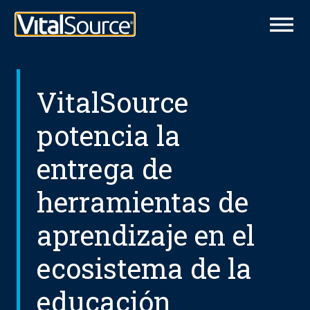
VitalSource
potencia la
entrega de
herramientas de
aprendizaje en el
ecosistema de la
educación