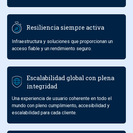
Resiliencia siempre activa
Infraestructura y soluciones que proporcionan un
acceso fiable y un rendimiento seguro.
Escalabilidad global con plena
integridad
Una experiencia de usuario coherente en todo el
mundo con pleno cumplimiento, accesibilidad y
escalabilidad para cada cliente.