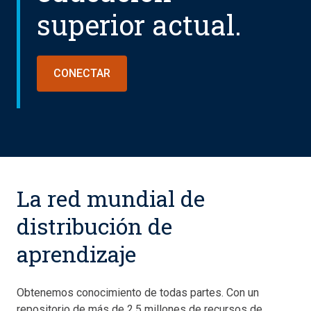
superior actual.
CONECTAR
La red mundial de
distribución de
aprendizaje
Obtenemos conocimiento de todas partes. Con un
repositorio de más de 2.5 millones de recursos de