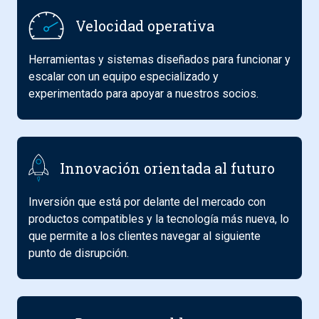
Velocidad operativa
Herramientas y sistemas diseñados para funcionar y
escalar con un equipo especializado y
experimentado para apoyar a nuestros socios.
Innovación orientada al futuro
Inversión que está por delante del mercado con
productos compatibles y la tecnología más nueva, lo
que permite a los clientes navegar al siguiente
punto de disrupción.