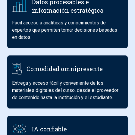
Datos procesables e
información estratégica
Fácil acceso a analíticas y conocimientos de
expertos que permiten tomar decisiones basadas
en datos.
Comodidad omnipresente
Entrega y acceso fácil y conveniente de los
materiales digitales del curso, desde el proveedor
de contenido hasta la institución y el estudiante.
IA confiable