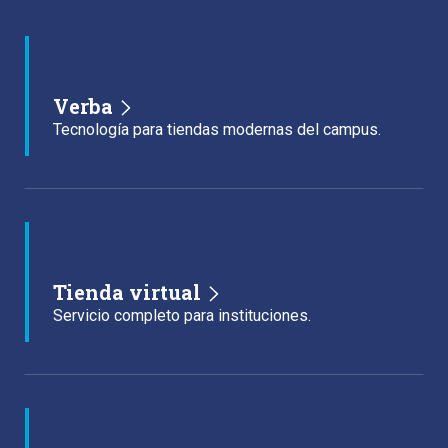
Verba
Tecnología para tiendas modernas del campus.
Tienda virtual
Servicio completo para instituciones.