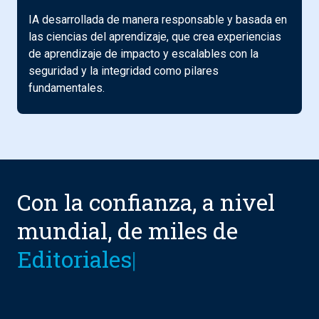
IA desarrollada de manera responsable y basada en
las ciencias del aprendizaje, que crea experiencias
de aprendizaje de impacto y escalables con la
seguridad y la integridad como pilares
fundamentales.
Con la confianza, a nivel
mundial, de miles de
Ins