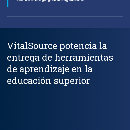
VitalSource potencia la
entrega de herramientas
de aprendizaje en la
educación superior