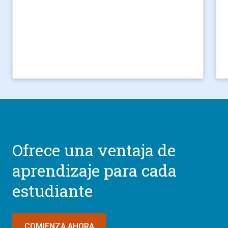
Ofrece una ventaja de
aprendizaje para cada
estudiante
COMIENZA AHORA