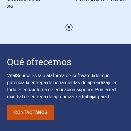
Reproducir / Pausar
Qué ofrecemos
VitalSource es la plataforma de software líder que
potencia la entrega de herramientas de aprendizaje en
todo el ecosistema de educación superior. Pon la red
mundial de entrega de aprendizaje a trabajar para ti.
CONTÁCTANOS