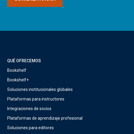
QUÉ OFRECEMOS
Bookshelf
Bookshelf+
Soluciones institucionales globales
Plataformas para instructores
Integraciones de socios
Plataformas de aprendizaje profesional
Soluciones para editores