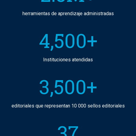
herramientas de aprendizaje administradas
4,500+
Instituciones atendidas
3,500+
editoriales que representan 10 000 sellos editoriales
37