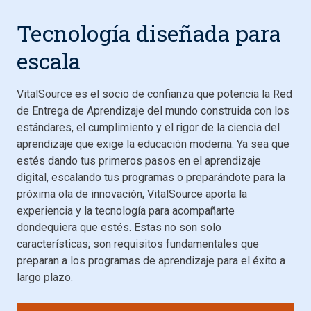
Tecnología diseñada para
escala
VitalSource es el socio de confianza que potencia la Red
de Entrega de Aprendizaje del mundo construida con los
estándares, el cumplimiento y el rigor de la ciencia del
aprendizaje que exige la educación moderna. Ya sea que
estés dando tus primeros pasos en el aprendizaje
digital, escalando tus programas o preparándote para la
próxima ola de innovación, VitalSource aporta la
experiencia y la tecnología para acompañarte
dondequiera que estés. Estas no son solo
características; son requisitos fundamentales que
preparan a los programas de aprendizaje para el éxito a
largo plazo.