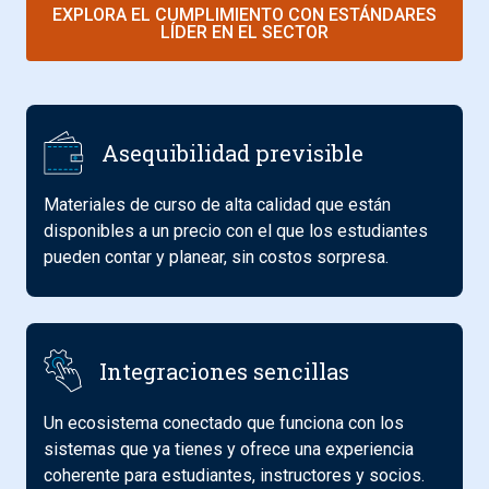
EXPLORA EL CUMPLIMIENTO CON ESTÁNDARES
LÍDER EN EL SECTOR
Asequibilidad previsible
Materiales de curso de alta calidad que están
disponibles a un precio con el que los estudiantes
pueden contar y planear, sin costos sorpresa.
Integraciones sencillas
Un ecosistema conectado que funciona con los
sistemas que ya tienes y ofrece una experiencia
coherente para estudiantes, instructores y socios.