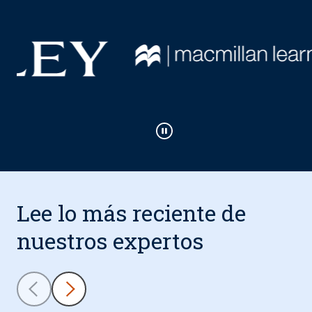
Reproducir / Pausar
Lee lo más reciente de
nuestros expertos