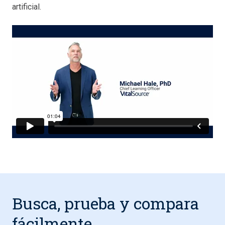
artificial.
Busca, prueba y compara
fácilmente