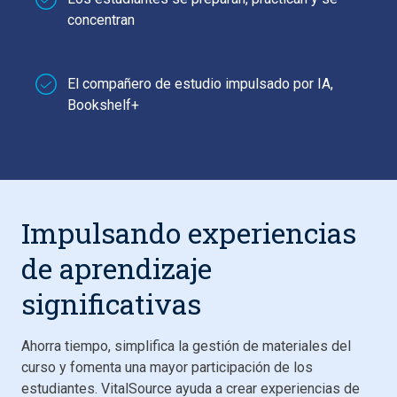
concentran
El compañero de estudio impulsado por IA,
Bookshelf+
Impulsando experiencias
de aprendizaje
significativas
Ahorra tiempo, simplifica la gestión de materiales del
curso y fomenta una mayor participación de los
estudiantes. VitalSource ayuda a crear experiencias de