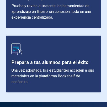
Prueba y revisa al instante las herramientas de
aprendizaje en línea o sin conexión, todo en una
experiencia centralizada.
Prepara a tus alumnos para el éxito
Una vez adoptada, los estudiantes acceden a sus
materiales en la plataforma Bookshelf de
confianza.