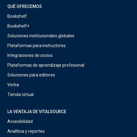
QUÉ OFRECEMOS
Bookshelf
Bookshelf+
Soluciones institucionales globales
Plataformas para instructores
Integraciones de socios
Plataformas de aprendizaje profesional
Soluciones para editores
Verba
Tienda virtual
LA VENTAJA DE VITALSOURCE
Accesibilidad
Analítica y reportes