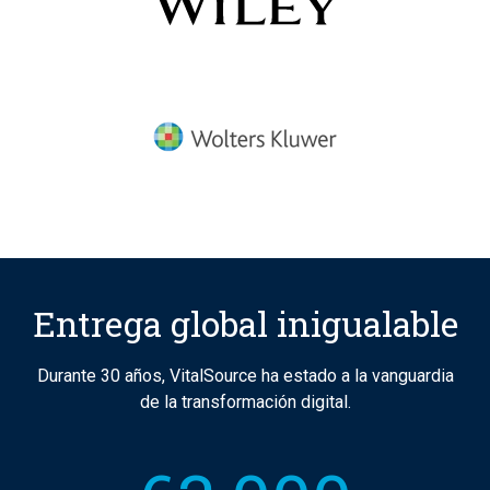
Entrega global inigualable
Durante 30 años, VitalSource ha estado a la vanguardia
de la transformación digital.