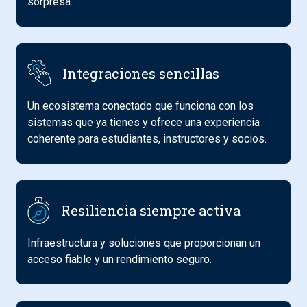
sorpresa.
Integraciones sencillas
Un ecosistema conectado que funciona con los
sistemas que ya tienes y ofrece una experiencia
coherente para estudiantes, instructores y socios.
Resiliencia siempre activa
Infraestructura y soluciones que proporcionan un
acceso fiable y un rendimiento seguro.