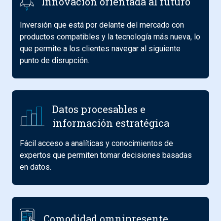
Innovación orientada al futuro
Inversión que está por delante del mercado con
productos compatibles y la tecnología más nueva, lo
que permite a los clientes navegar al siguiente
punto de disrupción.
Datos procesables e
información estratégica
Fácil acceso a analíticas y conocimientos de
expertos que permiten tomar decisiones basadas
en datos.
Comodidad omnipresente