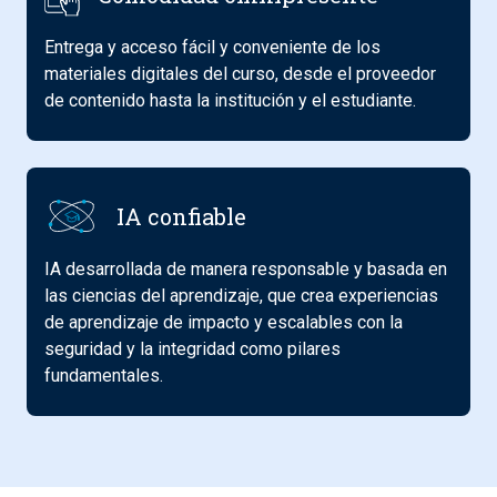
Entrega y acceso fácil y conveniente de los
materiales digitales del curso, desde el proveedor
de contenido hasta la institución y el estudiante.
IA confiable
IA desarrollada de manera responsable y basada en
las ciencias del aprendizaje, que crea experiencias
de aprendizaje de impacto y escalables con la
seguridad y la integridad como pilares
fundamentales.