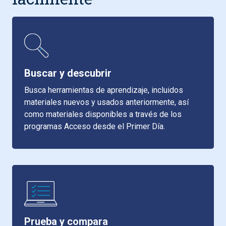
Buscar y descubrir
Busca herramientas de aprendizaje, incluidos
materiales nuevos y usados anteriormente, así
como materiales disponibles a través de los
programas Acceso desde el Primer Día.
Prueba y compara