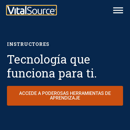
INSTRUCTORES
Tecnología que
funciona para ti.
ACCEDE A PODEROSAS HERRAMIENTAS DE
APRENDIZAJE