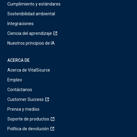
Cumplimiento y estándares
Sostenibilidad ambiental
Integraciones
Ciencia del aprendizaje
Nuestros principios de IA
ACERCA DE
Acerca de VitalSource
Empleo
Contáctanos
Customer Success
Prensa y medios
Soporte de productos
Política de devolución