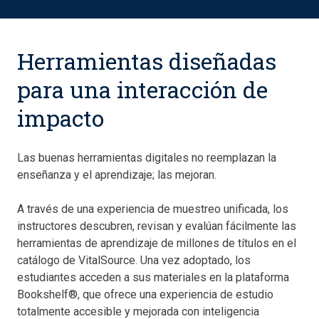
Herramientas diseñadas
para una interacción de
impacto
Las buenas herramientas digitales no reemplazan la
enseñanza y el aprendizaje; las mejoran.
A través de una experiencia de muestreo unificada, los
instructores descubren, revisan y evalúan fácilmente las
herramientas de aprendizaje de millones de títulos en el
catálogo de VitalSource. Una vez adoptado, los
estudiantes acceden a sus materiales en la plataforma
Bookshelf®, que ofrece una experiencia de estudio
totalmente accesible y mejorada con inteligencia