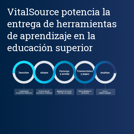
VitalSource potencia la
entrega de herramientas
de aprendizaje en la
educación superior