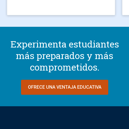
Experimenta estudiantes
más preparados y más
comprometidos.
OFRECE UNA VENTAJA EDUCATIVA