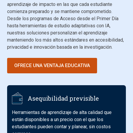
aprendizaje de impacto en las que cada estudiante
comienza preparado y se mantiene comprometido.
Desde los programas de Acceso desde el Primer Día
hasta herramientas de estudio adaptativas con IA,
nuestras soluciones personalizan el aprendizaje
manteniendo los más altos estándares en accesibilidad,
privacidad e innovación basada en la investigación.
OFRECE UNA VENTAJA EDUCATIVA
Asequibilidad previsible
Herramientas de aprendizaje de alta calidad que
están disponibles a un precio con el que los
estudiantes pueden contar y planear, sin costos