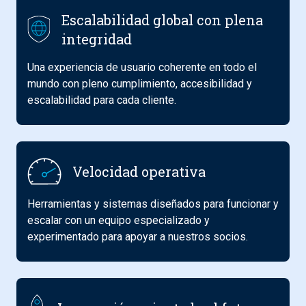
Escalabilidad global con plena
integridad
Una experiencia de usuario coherente en todo el
mundo con pleno cumplimiento, accesibilidad y
escalabilidad para cada cliente.
Velocidad operativa
Herramientas y sistemas diseñados para funcionar y
escalar con un equipo especializado y
experimentado para apoyar a nuestros socios.