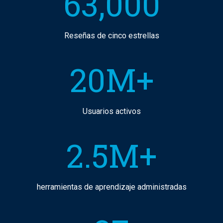
63,000
Reseñas de cinco estrellas
20M+
Usuarios activos
2.5M+
herramientas de aprendizaje administradas