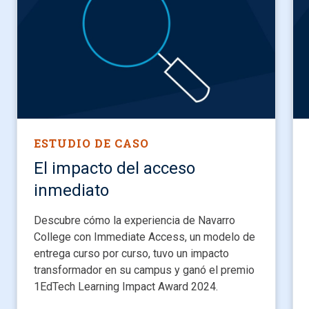
ESTUDIO DE CASO
El impacto del acceso
inmediato
Descubre cómo la experiencia de Navarro
College con Immediate Access, un modelo de
entrega curso por curso, tuvo un impacto
transformador en su campus y ganó el premio
1EdTech Learning Impact Award 2024.