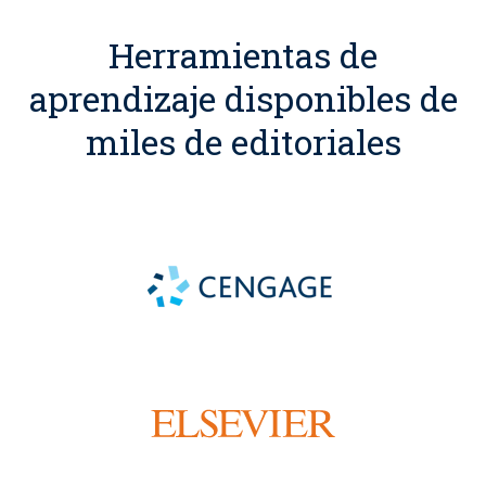
Herramientas de
aprendizaje disponibles de
miles de editoriales