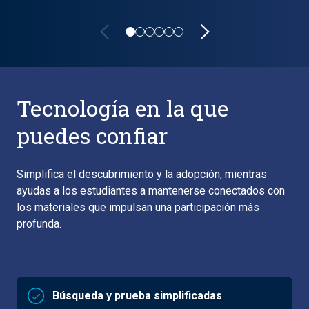
Lifecycle carousel loaded. Showing slide 1 of 6: VitalSource pot
Tecnología en la que
puedes confiar
Simplifica el descubrimiento y la adopción, mientras
ayudas a los estudiantes a mantenerse conectados con
los materiales que impulsan una participación más
profunda.
Búsqueda y prueba simplificadas